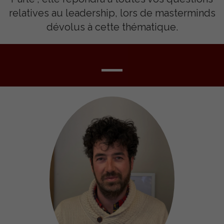
relatives au leadership, lors de masterminds
dévolus à cette thématique.