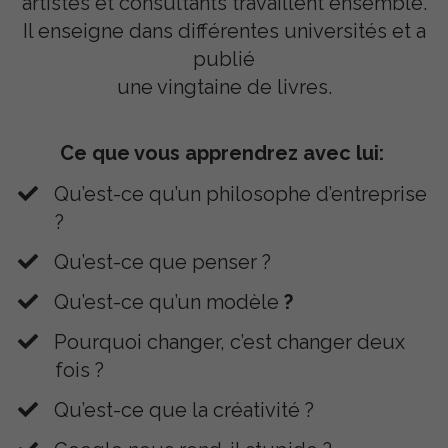
artistes et consultants travaillent ensemble.
Il enseigne dans différentes universités et a
publié
une vingtaine de livres.
Ce que vous apprendrez avec lui:
Qu’est-ce qu’un philosophe d’entreprise
?
Qu’est-ce que penser ?
Qu’est-ce qu’un modèle
?
​Pourquoi changer, c’est changer deux
fois ?
​Qu’est-ce que la créativité ?