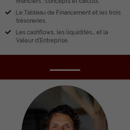
financiers : concepts et calculs.
​Le Tableau de Financement et les trois
trésoreries.
​Les cashflows, les liquidités… et la
Valeur d’Entreprise.