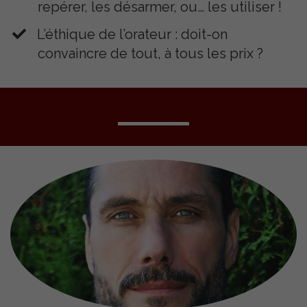
repérer, les désarmer, ou… les utiliser !
​L’éthique de l’orateur : doit-on
convaincre de tout, à tous les prix ?