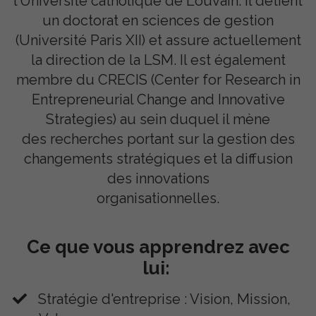
l’Université
catholique de Louvain. Il détient
un doctorat en sciences de gestion
(Université Paris XII) et
assure actuellement
la direction de la LSM. Il est également
membre du CRECIS (Center for
Research in
Entrepreneurial Change and Innovative
Strategies) au sein duquel il mène
des
recherches portant sur la gestion des
changements stratégiques et la diffusion
des innovations
organisationnelles.
Ce que vous apprendrez avec
lui:
Stratégie d'entreprise : Vision, Mission,