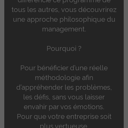
tous les autres, vous découvrirez
une approche philosophique du
management.
Pourquoi ?
Pour bénéficier d’une réelle
méthodologie afin
d’appréhender les problèmes,
les défis, sans vous laisser
envahir par vos émotions.
Pour que votre entreprise soit
plus vertueuse.