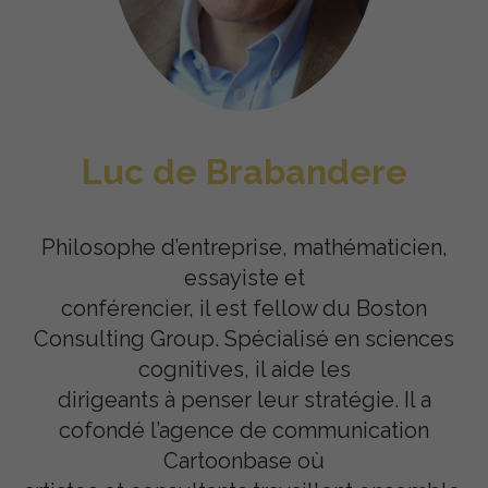
Luc de Brabandere
Philosophe d’entreprise, mathématicien,
essayiste et
conférencier, il est fellow du Boston
Consulting Group. Spécialisé en sciences
cognitives, il aide les
dirigeants à penser leur stratégie. Il a
cofondé l’agence de communication
Cartoonbase où