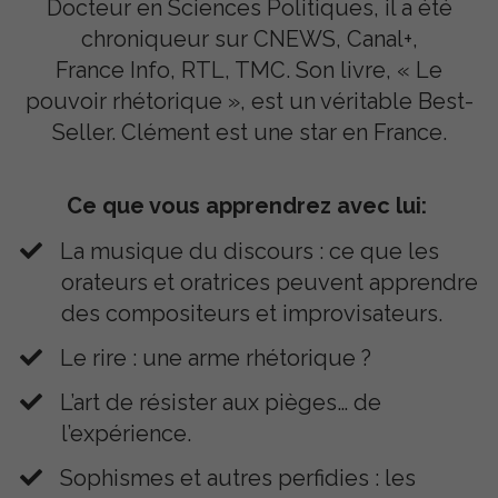
Docteur en Sciences Politiques, il a été
chroniqueur sur CNEWS, Canal+,
France Info, RTL, TMC. Son livre, « Le
pouvoir rhétorique », est un véritable Best-
Seller. Clément
est une star en France.
Ce que vous apprendrez avec lui:
La musique du discours : ce que les
orateurs et oratrices peuvent apprendre
des compositeurs et improvisateurs.
Le rire : une arme rhétorique ?
L’art de résister aux pièges… de
l’expérience.
​Sophismes et autres perfidies : les