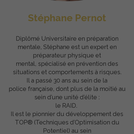
Stéphane Pernot
Diplômé Universitaire en préparation
mentale, Stéphane est un expert en
préparateur physique et
mental, spécialisé en prévention des
situations et comportements à risques.
Il a passé 30 ans au sein de la
police française, dont plus de la moitié au
sein d’une unité d’élite :
le RAID.
Il est le pionnier du développement des
TOP® (Techniques d’Optimisation du
Potentiel) au sein