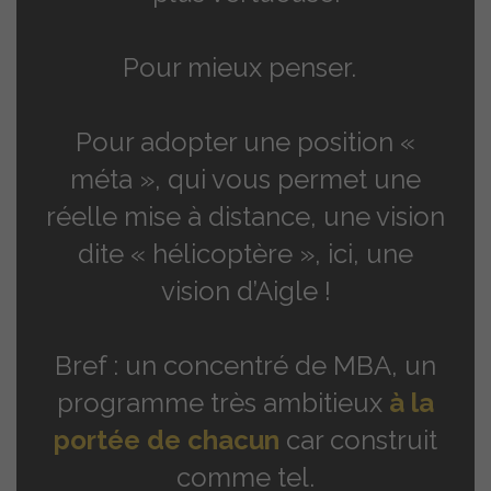
Pour mieux penser.
Pour adopter une position «
méta », qui vous permet une
réelle mise à distance, une vision
dite « hélicoptère », ici, une
vision d’Aigle !
Bref : un concentré de MBA, un
programme très ambitieux
à la
portée de chacun
car construit
comme tel.