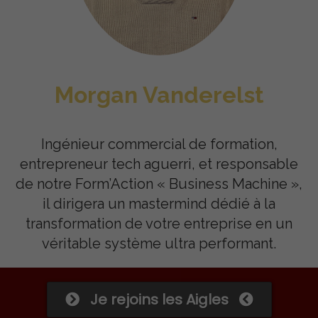
Morgan Vanderelst
Ingénieur commercial de formation,
entrepreneur tech aguerri, et responsable
de notre Form’Action « Business Machine »,
il dirigera un mastermind dédié à la
transformation de votre entreprise en un
véritable système ultra performant.
Je rejoins les Aigles