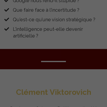
​Google nous rend-il stupide ?
​Que faire face à l’incertitude ?
​Qu’est-ce qu’une vision stratégique ?
​L’intelligence peut-elle devenir
artificielle ?
Clément Viktorovich