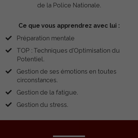
de la Police Nationale.
Ce que vous apprendrez avec lui :
Préparation mentale
​TOP : Techniques d’Optimisation du
Potentiel.
​Gestion de ses émotions en toutes
circonstances.
​Gestion de la fatigue.
​Gestion du stress.