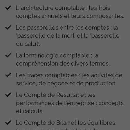
L’ architecture comptable : les trois
comptes annuels et leurs composantes.
​Les passerelles entre les comptes : la
‘passerelle de la mort’ et la ‘passerelle
du salut'.
​La terminologie comptable : la
compréhension des divers termes.
​Les traces comptables : les activités de
service, de négoce et de production.
Le Compte de Résultat et les
performances de l’entreprise : concepts
et calculs.
​Le Compte de Bilan et les équilibres