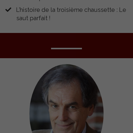
​L’histoire de la troisième chaussette : Le
saut parfait !