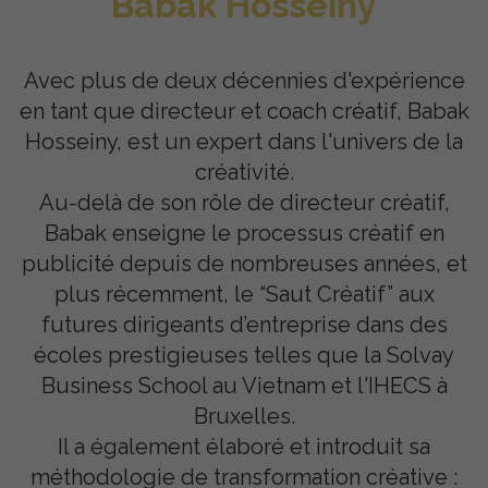
Babak Hosseiny
Avec plus de deux décennies d'expérience
en tant que directeur et coach créatif, Babak
Hosseiny, est un expert dans l'univers de la
créativité.
Au-delà de son rôle de directeur créatif,
Babak enseigne le processus créatif en
publicité depuis de nombreuses années, et
plus récemment, le “Saut Créatif” aux
futures dirigeants d’entreprise dans des
écoles prestigieuses telles que la Solvay
Business School au Vietnam et l'IHECS à
Bruxelles.
Il a également élaboré et introduit sa
méthodologie de transformation créative :