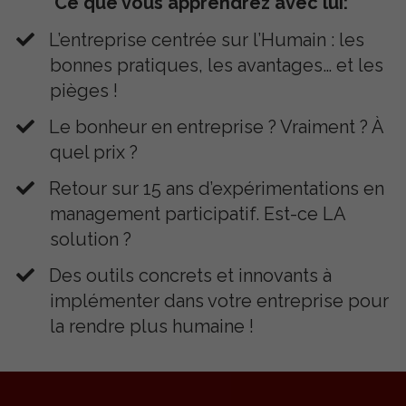
Ce que vous apprendrez avec lui:
L’entreprise centrée sur l’Humain : les
bonnes pratiques, les avantages… et les
pièges !
​Le bonheur en entreprise ? Vraiment ? À
quel prix ?
​Retour sur 15 ans d’expérimentations en
management participatif. Est-ce LA
solution ?
​Des outils concrets et innovants à
implémenter dans votre entreprise pour
la rendre plus humaine !