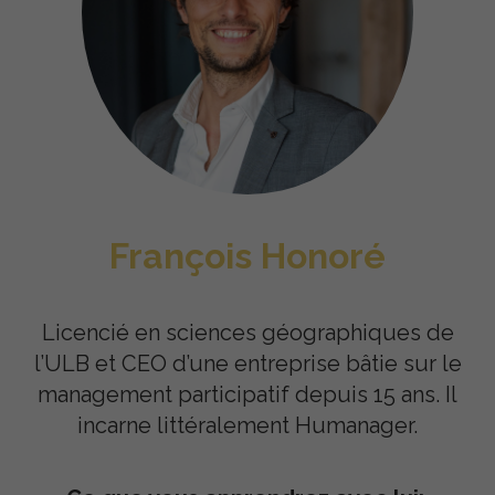
François Honoré
Licencié en sciences géographiques de
l’ULB et CEO d’une entreprise bâtie
sur le
management participatif depuis 15 ans. Il
incarne littéralement Humanager.