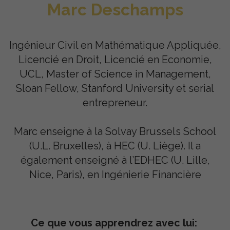
Marc Deschamps
Ingénieur Civil en Mathématique Appliquée,
Licencié en Droit, Licencié en Economie,
UCL, Master of Science in Management,
Sloan Fellow, Stanford University et serial
entrepreneur.
Marc enseigne à la Solvay Brussels School
(U.L. Bruxelles), à HEC (U. Liège). Il a
également enseigné à l’EDHEC (U. Lille,
Nice, Paris), en Ingénierie Financière
Ce que vous apprendrez avec lui: