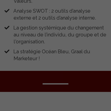
Valeurs.
Analyse SWOT : 2 outils d’analyse
externe et 2 outils d’analyse interne.
La gestion systémique du changement
au niveau de l’individu, du groupe et de
l'organisation.
​La stratégie Océan Bleu, Graal du
Marketeur !