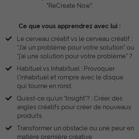
"ReCreate Now".
Ce que vous apprendrez avec lui :
Le cerveau créatif vs le cerveau créatif :
“J’ai un problème pour votre solution” ou
“j’ai une solution pour votre problème” ?
Habituel vs Inhabituel : Provoquer
l'inhabituel et rompre avec le disque
qui tourne en rond.
Qu’est-ce qu’un “Insight”? : Créer des
angles créatifs pour créer de nouveaux
produits
​Transformer un obstacle ou une peur en
matière première créative