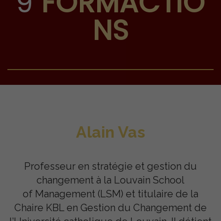
9
FORMACTIO
NS
Alain Vas
Professeur en stratégie et gestion du
changement à la Louvain School
of
Management (LSM) et titulaire de la
Chaire KBL en Gestion du Changement de