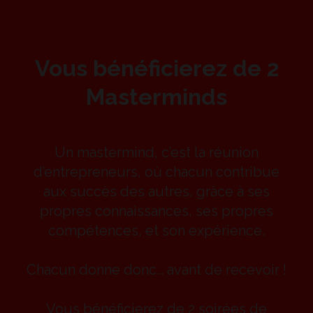
Vous bénéficierez de 2
Masterminds
Un mastermind, c’est la réunion
d’entrepreneurs, où chacun contribue
aux succès des autres, grâce à ses
propres connaissances, ses propres
compétences, et son expérience.
Chacun donne donc… avant de recevoir !
Vous bénéficierez de 2 soirées de